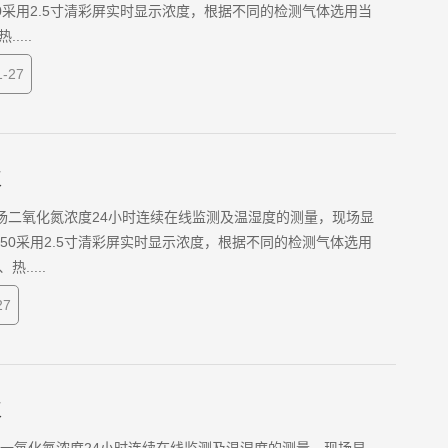
0采用2.5寸清彩屏实时显示浓度，根据不同的检测气体选用当
...
-27
仪
于现场二氧化氮浓度24小时连续在线监测及温湿度的测量，现场显
50采用2.5寸清彩屏实时显示浓度，根据不同的检测气体选用
....
27
仪