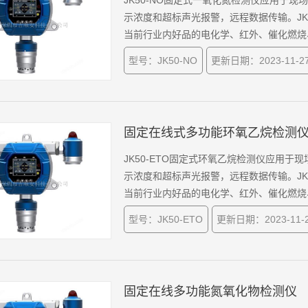
JK50-NO固定式一氧化氮检测仪应用于
示浓度和超标声光报警，远程数据传输。JK
当前行业内好品的电化学、红外、催化燃烧、热导
型号：JK50-NO
更新日期：2023-11-2
固定在线式多功能环氧乙烷检测
JK50-ETO固定式环氧乙烷检测仪应用
示浓度和超标声光报警，远程数据传输。JK
当前行业内好品的电化学、红外、催化燃烧、热.
型号：JK50-ETO
更新日期：2023-11-
固定在线多功能氮氧化物检测仪