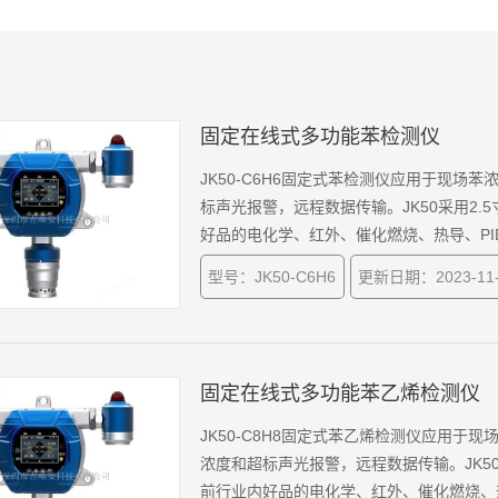
固定在线式多功能苯检测仪
JK50-C6H6固定式苯检测仪应用于现场
标声光报警，远程数据传输。JK50采用2
好品的电化学、红外、催化燃烧、热导、PID..
型号：JK50-C6H6
更新日期：2023-11-
固定在线式多功能苯乙烯检测仪
JK50-C8H8固定式苯乙烯检测仪应用于
浓度和超标声光报警，远程数据传输。JK5
前行业内好品的电化学、红外、催化燃烧、热导.