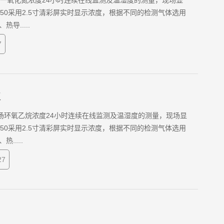
现场一氧化氮浓度24小时连续在线监测及温湿度的测量，现场显
50采用2.5寸清彩屏实时显示浓度，根据不同的检测气体选用
.....
7
仪
于现场环氧乙烷浓度24小时连续在线监测及温湿度的测量，现场显
50采用2.5寸清彩屏实时显示浓度，根据不同的检测气体选用
....
27