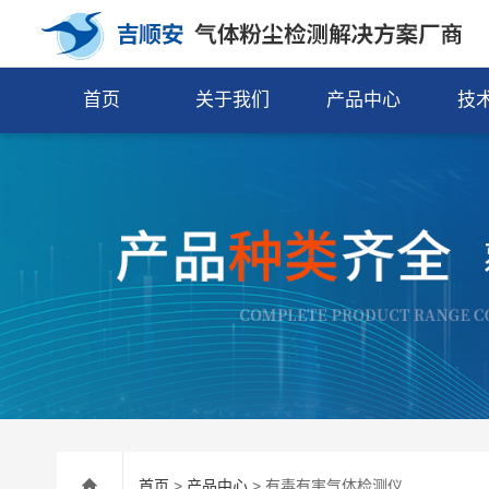
首页
关于我们
产品中心
技
首页
>
产品中心
> 有毒有害气体检测仪