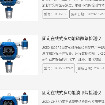
清彩屏实时显示浓度，根据不同的检测气体选用
型号：JK50-F2
更新日期：2023-11-27
固定在线式多功能硫酰氟检测仪
JK50-SO2F2固定式硫酰氟检测仪应用
浓度和超标声光报警，远程数据传输。JK5
前行业内好品的电化学、红外、催化燃烧、热..
型号：JK50-SO2F2
更新日期：2023-11
固定在线式多功能溴甲烷检测仪
JK50-CH3BR固定式溴甲烷检测仪应用