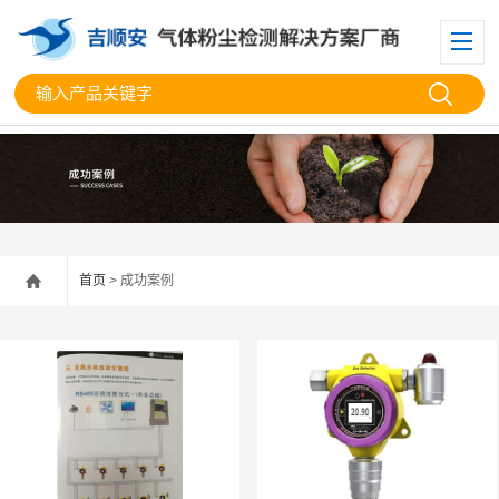
首页
> 成功案例