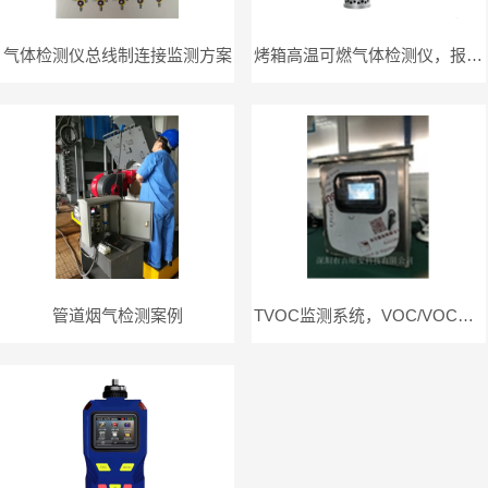
气体检测仪总线制连接监测方案
烤箱高温可燃气体检测仪，报警器方案
管道烟气检测案例
TVOC监测系统，VOC/VOCS监测系统