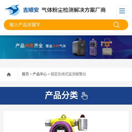
首页
>
产品中心
> 固定在线式监测报警仪
产品分类