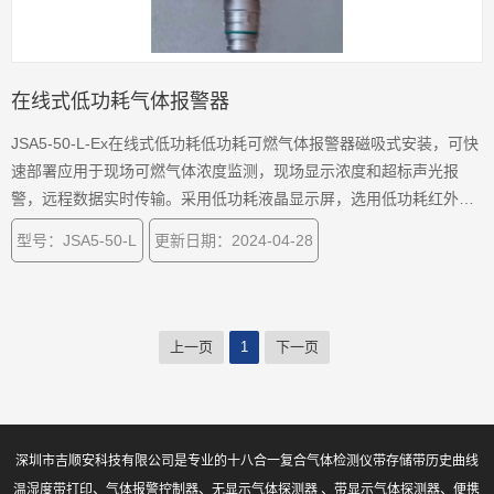
在线式低功耗气体报警器
JSA5-50-L-Ex在线式低功耗低功耗可燃气体报警器磁吸式安装，可快
速部署应用于现场可燃气体浓度监测，现场显示浓度和超标声光报
警，远程数据实时传输。采用低功耗液晶显示屏，选用低功耗红外原
理的可燃气体传感器，JSA5-50-L-Ex电.....
型号：JSA5-50-L
更新日期：2024-04-28
上一页
1
下一页
深圳市吉顺安科技有限公司是专业的十八合一复合气体检测仪带存储带历史曲线
温湿度带打印、气体报警控制器、无显示气体探测器 、带显示气体探测器、便携