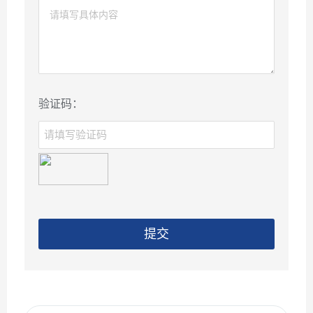
验证码：
提交