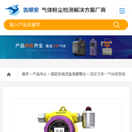
首页
>
产品中心
>
固定在线式监测报警仪
> 固定式单一气体报警器