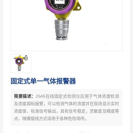
固定式单一气体报警器
简要描述：
JSA5在线固定式检测仪应用于气体浓度检测
及浓度超标报警，可以检测气体的浓度并在现场显示实时
浓度值、标准信号输出，具有信号稳定，灵敏度及精度等
点，隔爆接线方式适用于各种危险场所。