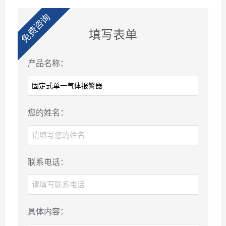
免费咨询
填写表单
产品名称：
您的姓名：
联系电话：
具体内容：