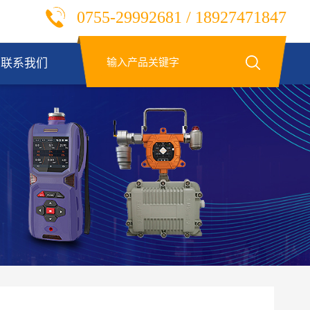
0755-29992681 / 18927471847
联系我们