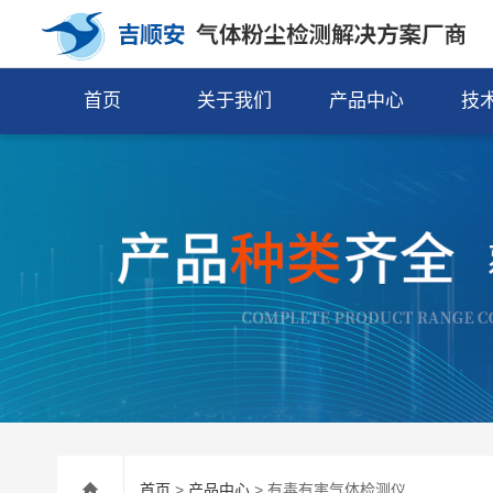
首页
关于我们
产品中心
技
首页
>
产品中心
> 有毒有害气体检测仪