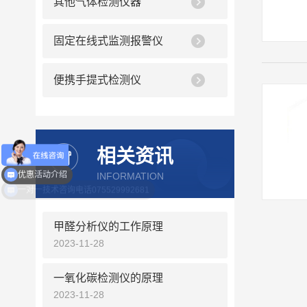
其他气体检测仪器
固定在线式监测报警仪
便携手提式检测仪
相关资讯
INFORMATION
优惠活动介绍
甲醛分析仪的工作原理
2023-11-28
一氧化碳检测仪的原理
2023-11-28