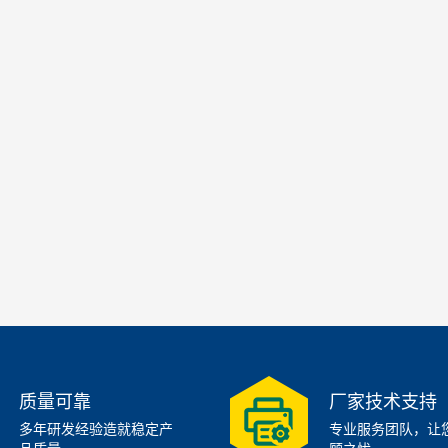
质量可靠
厂家技术支持
多年研发经验造就稳定产
专业服务团队，让