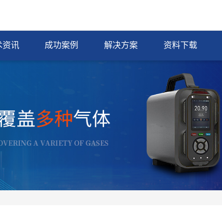
术资讯
成功案例
解决方案
资料下载