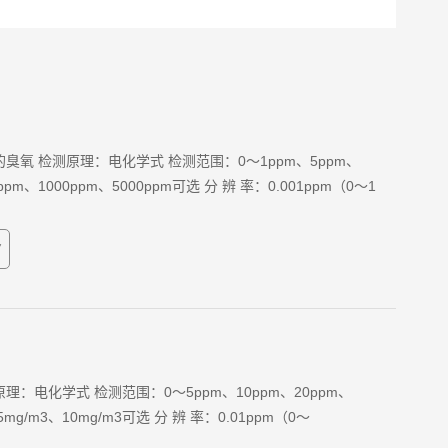
臭氧 检测原理：电化学式 检测范围：0～1ppm、5ppm、
ppm、1000ppm、5000ppm可选 分 辨 率：0.001ppm（0～1
7
：电化学式 检测范围：0～5ppm、10ppm、20ppm、
5mg/m3、10mg/m3可选 分 辨 率：0.01ppm（0～