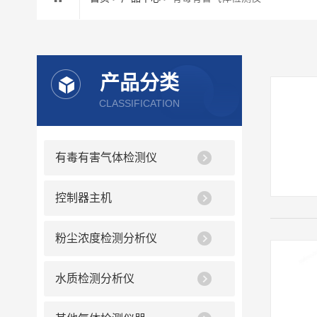
产品分类
CLASSIFICATION
有毒有害气体检测仪
控制器主机
粉尘浓度检测分析仪
水质检测分析仪