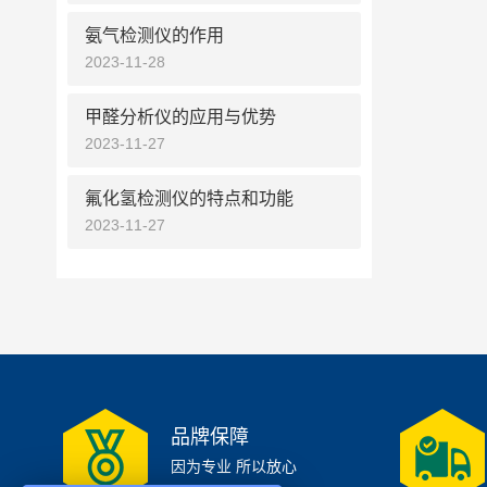
氨气检测仪的作用
2023-11-28
甲醛分析仪的应用与优势
2023-11-27
氟化氢检测仪的特点和功能
2023-11-27
品牌保障
因为专业 所以放心