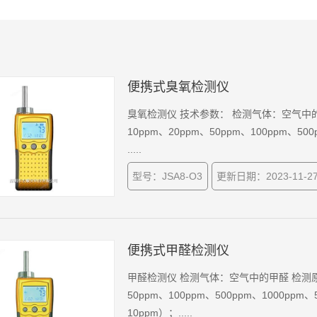
便携式臭氧检测仪
臭氧检测仪 技术参数： 检测气体：空气中的
10ppm、20ppm、50ppm、100ppm、500
.....
型号：JSA8-O3
更新日期：2023-11-2
便携式甲醛检测仪
甲醛检测仪 检测气体：空气中的甲醛 检测原理
50ppm、100ppm、500ppm、1000ppm、
10ppm）；.....