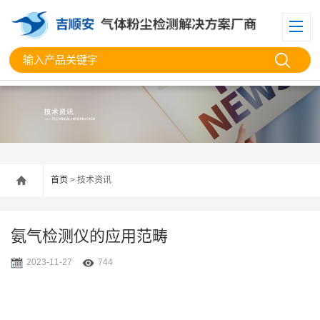
首页
> 技术资讯
氨气检测仪的应用范畴
2023-11-27
744