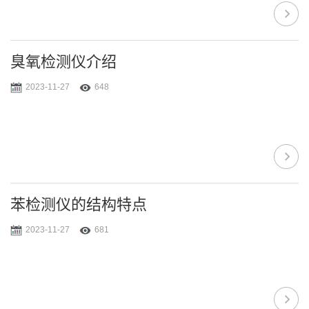
臭氧检测仪介绍
2023-11-27
648
苯检测仪的结构特点
2023-11-27
681