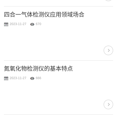
四合一气体检测仪应用领域场合
2023-11-27
670
氮氧化物检测仪的基本特点
2023-11-27
666