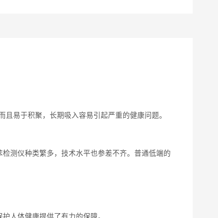
，而且易于积聚，长期吸入容易引起严重的健康问题。
苯检测仪种类繁多，技术水平也参差不齐。普通低端的
保护人体健康提供了有力的保障。