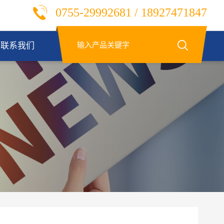
0755-29992681 / 18927471847
联系我们