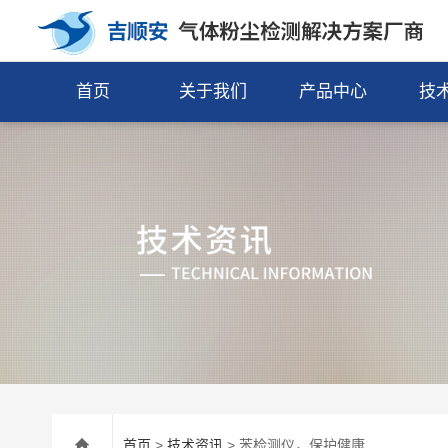
首页
关于我们
产品中心
技
首页
>
技术资讯
> 苯检测仪，保护健康