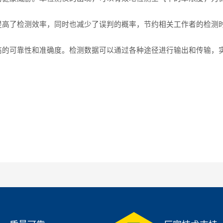
提高了检测效率，同时也减少了误判的概率，节约相关工作者的检测
高的可靠性和准确度。检测数据可以通过各种途径进行输出和传输，