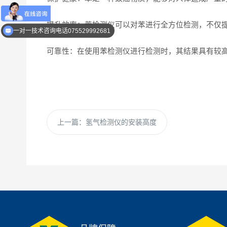
提升效率：苯检测仪可以对苯进行全方位检测，不仅
一对一技术咨询电话075529992681
可靠性：在使用苯检测仪进行检测时，其结果具有较
上一篇：
氢气检测仪的安装高度