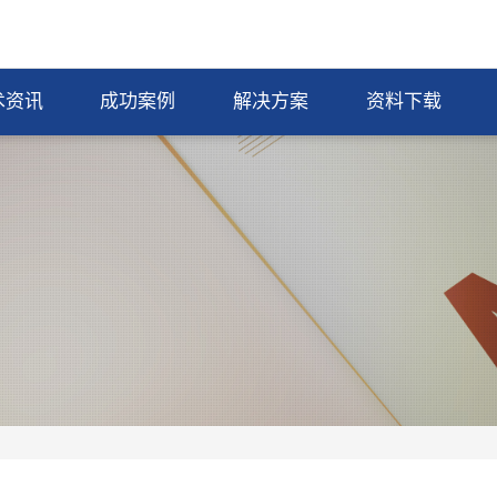
术资讯
成功案例
解决方案
资料下载