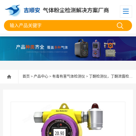
首页
>
产品中心
>
有毒有害气体检测仪
>
丁酮检测仪，丁酮泄露检测仪