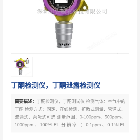
丁酮检测仪，丁酮泄露检测仪
简要描述：
丁酮检测仪，丁酮测试仪 检测气体：空气中的
丁酮 检测方式：固定、在线检测，扩散式测量、管道式、
流通式、泵吸式可选 测量范围：0-100ppm、500ppm、
1000ppm、100%LEL 分辨率 ：0.1ppm、0.1%LEL
精 度：±3%FS 显示方式：液晶显示