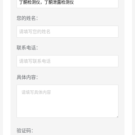
您的姓名：
联系电话：
具体内容：
验证码：