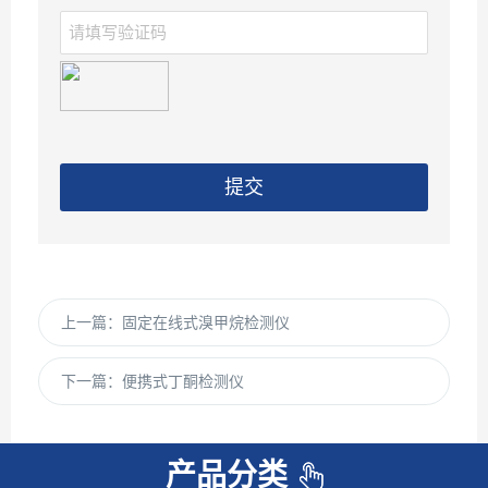
提交
上一篇：
固定在线式溴甲烷检测仪
下一篇：
便携式丁酮检测仪
产品分类