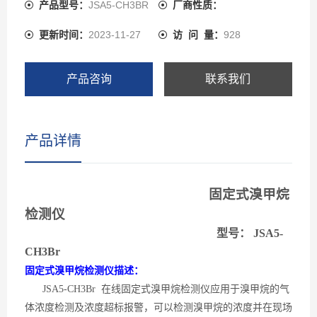
产品型号：
JSA5-CH3BR
厂商性质：
更新时间：
2023-11-27
访 问 量：
928
产品咨询
联系我们
产品详情
固定式溴甲烷
检测仪
型号：
J
SA5-
CH3Br
固定式溴甲烷检测仪描述：
JSA5-CH3Br 在线固定式溴甲烷检测仪应用于溴甲烷的气
体浓度检测及浓度超标报警，可以检测溴甲烷的浓度并在现场