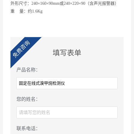
外形尺寸：
240×160×90mm或240×220×90（含声光报警器）
重
量：约1.6Kg
免费咨询
填写表单
产品名称：
您的姓名：
联系电话：