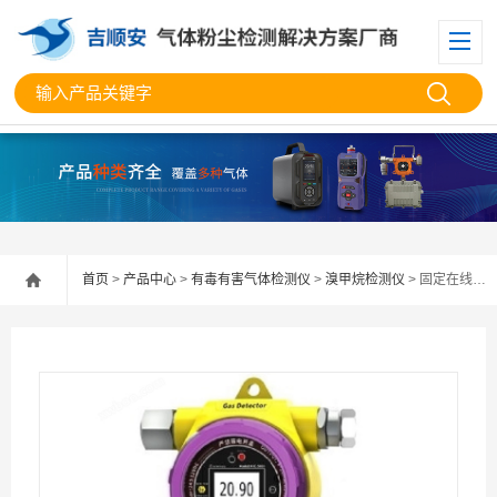
首页
>
产品中心
>
有毒有害气体检测仪
>
溴甲烷检测仪
> 固定在线式溴甲烷检测仪