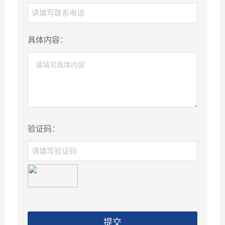
具体内容：
验证码：
提交