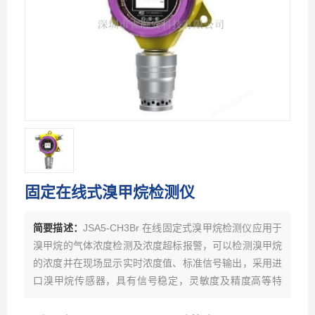
固定在线式溴甲烷检测仪
简要描述：
JSA5-CH3Br 在线固定式溴甲烷检测仪应用于
溴甲烷的气体浓度检测及浓度超标报警，可以检测溴甲烷
的浓度并在现场显示实时浓度值、标准信号输出，采用进
口溴甲烷传感器，具有信号稳定，灵敏度及精度高等特
点，隔爆接线方式适用于各种危险场所。