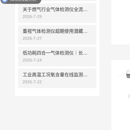
气体检测仪源头工厂
关于燃气行业气体检测仪全流程监测解决方案
2026-7-29
重视气体检测仪超期使用潜藏的安全隐患
2026-7-27
低功耗四合一气体检测仪｜长效守护工业环境安全
2026-7-24
工业高温工况氧含量在线监测设备
2026-7-22