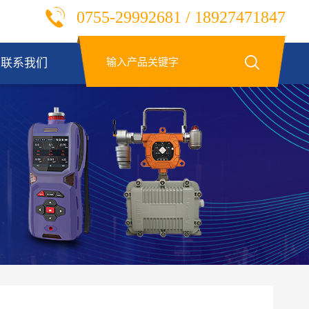
0755-29992681 / 18927471847
联系我们