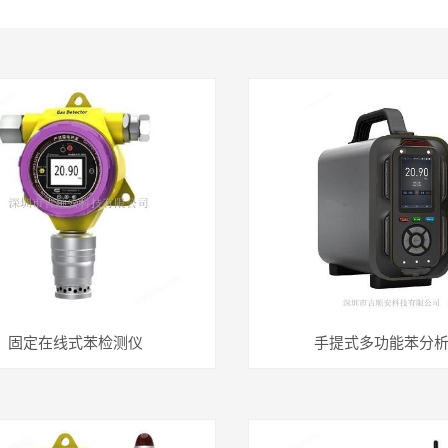
固定在线式苯检测仪
手提式多功能苯分