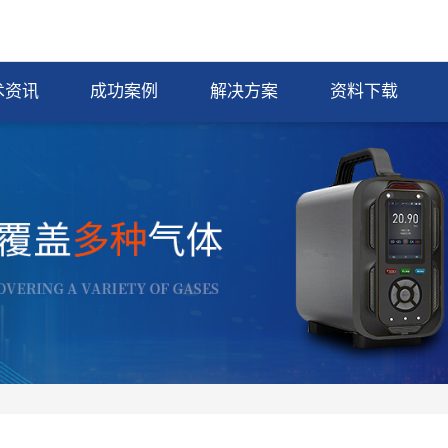
术资讯
成功案例
解决方案
资料下载