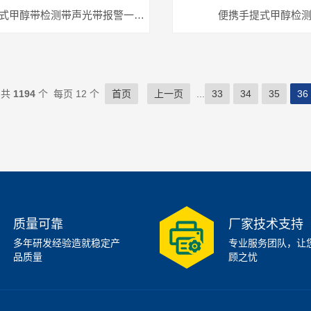
固定在线式甲醇带检测带声光带报警一体机
便携手提式甲醇检
共
1194
个 每页 12 个
首页
上一页
...
33
34
35
36
质量可靠
厂家技术支持
多年研发经验造就稳定产
专业服务团队，让
品质量
顾之忧