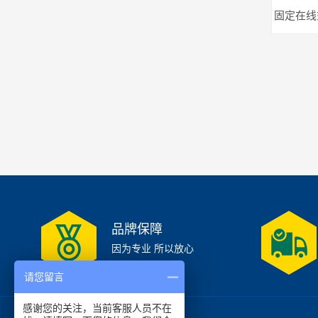
品牌保障
因为专业 所以放心
请您留言
感谢您的关注，当前客服人员不在