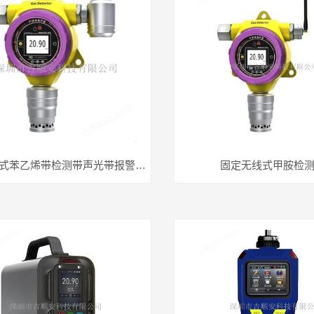
固定在线式苯乙烯带检测带声光带报警一体机
固定无线式甲胺检