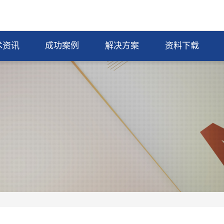
术资讯
成功案例
解决方案
资料下载