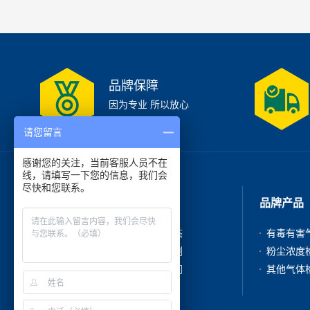
品牌保障
因为专业 所以放心
请您留言
感谢您的关注，当前客服人员不在
线，请填写一下您的信息，我们会
尽快和您联系。
走进我们
品牌产品
公司简介
新闻动态
产品中心
成功案例
在线咨询
联系我们