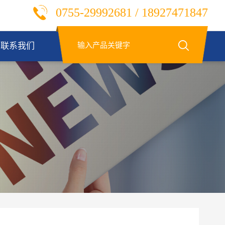
0755-29992681 / 18927471847
联系我们