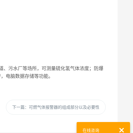
道、污水厂等场所，可测量硫化氢气体浓度；防爆
警，电脑数据存储等功能。
下一篇：
可燃气体报警器的组成部分以及必要性
在线咨询