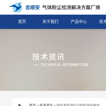
首页
关于我们
产品中心
技
首页
>
技术资讯
> 硫化氢检测仪可轻松学会操作