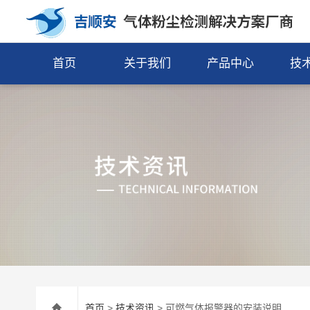
首页
关于我们
产品中心
技
首页
>
技术资讯
> 可燃气体报警器的安装说明