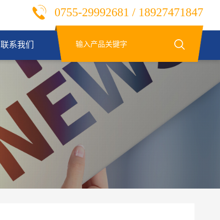
0755-29992681 / 18927471847
联系我们