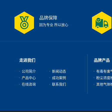
品牌保障
因为专业 所以放心
走进我们
品牌产品
公司简介
新闻动态
产品中心
成功案例
在线咨询
联系我们