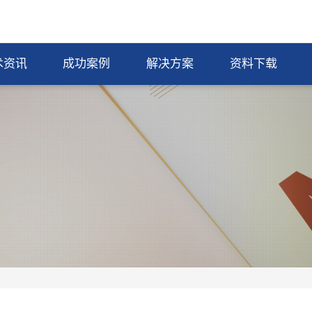
术资讯
成功案例
解决方案
资料下载