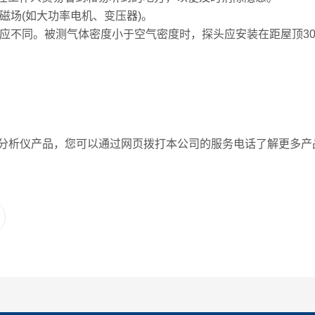
磁场(如大功率电机、变压器)。
也应不同。被测气体密度小于空气密度时，探头应安装在距屋顶3
析仪产品，您可以通过网页拨打本公司的服务电话了解更多产