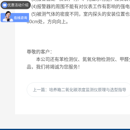
优惠活动介绍
(4)报警器的周围不能有对仪表工作有影响的强电
(5)被测气体的密度不同，室内探头的安装位置
30cm处，方向向上。
尊敬的客户：
本公司还有苯检测仪、氮氧化物检测仪、甲醛分
品，我们将竭诚为您服务！
上一篇：
培养箱二氧化碳浓度监测仪原理与选型指导