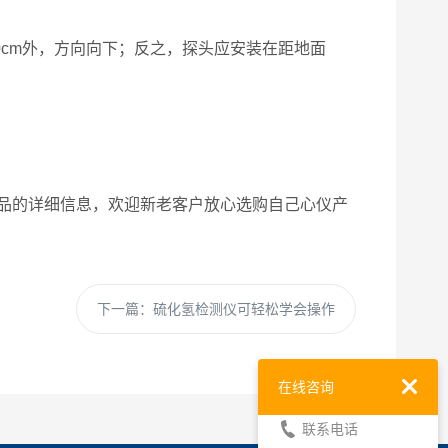
0cm外，方向向下；反之，探头应安装在距地面
品的详细信息，欢迎新老客户放心选购自己心仪产
下一篇：
硫化氢检测仪可轻松学会操作
在线咨询
联系电话