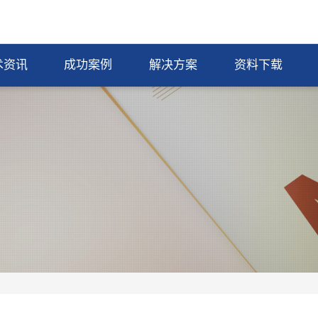
术资讯
成功案例
解决方案
资料下载