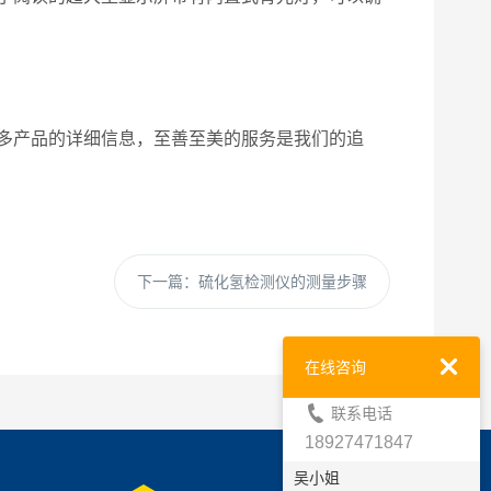
多产品的详细信息，至善至美的服务是我们的追
下一篇：
硫化氢检测仪的测量步骤
在线咨询
联系电话
18927471847
吴小姐