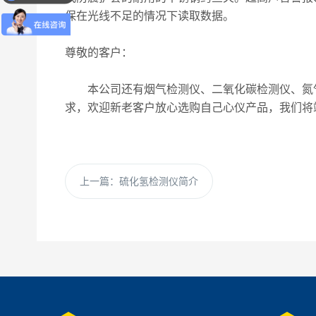
保在光线不足的情况下读取数据。
尊敬的客户：
本公司还有烟气检测仪、二氧化碳检测仪、氮气
求，欢迎新老客户放心选购自己心仪产品，我们将
上一篇：
硫化氢检测仪简介