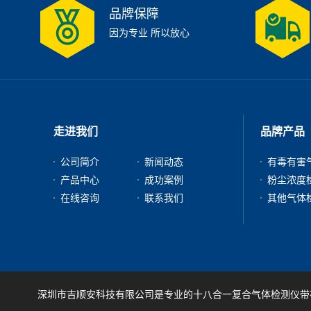
品牌保障
因为专业 所以放心
走进我们
品牌产品
公司简介
新闻动态
产品中心
成功案例
在线咨询
联系我们
深圳市吉顺安科技有限公司是专业的十八合一复合气体检测仪带