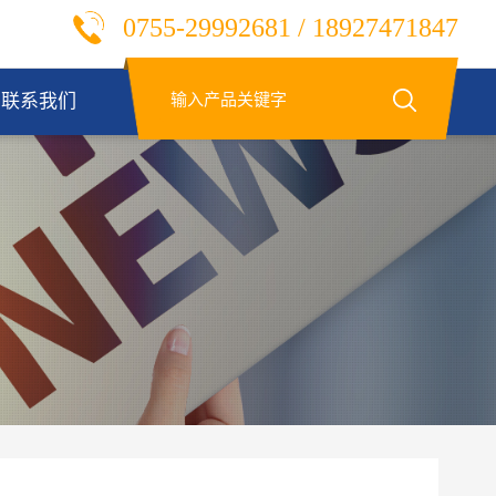
0755-29992681 / 18927471847
联系我们