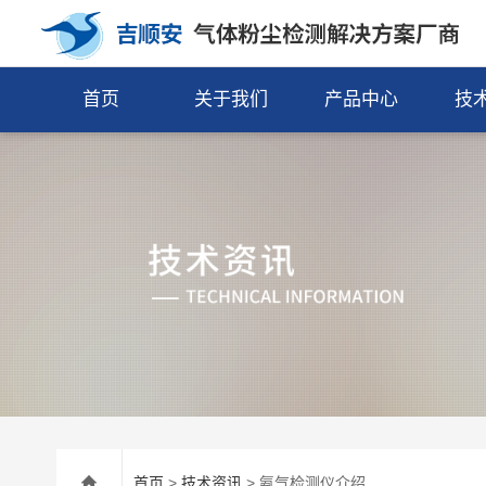
首页
关于我们
产品中心
技
首页
>
技术资讯
> 氨气检测仪介绍