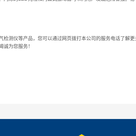
检测仪等产品，您可以通过网页拨打本公司的服务电话了解更
竭诚为您服务！