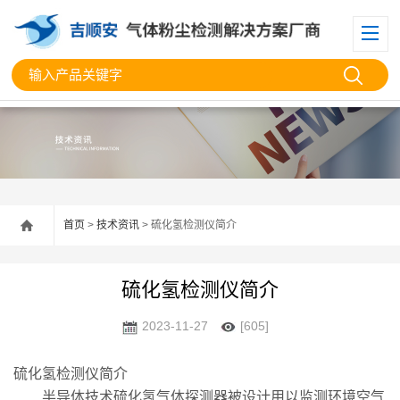
首页
>
技术资讯
> 硫化氢检测仪简介
硫化氢检测仪简介
2023-11-27
[605]
硫化氢检测仪简介
半导体技术硫化氢气体探测器被设计用以监测环境空气