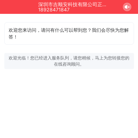
深圳市吉顺安科技有限公司正在为您服务
18928471847
欢迎您来访问，请问有什么可以帮到您？我们会尽快为您解
答！
欢迎光临！您已经进入服务队列，请您稍候，马上为您转接您的
在线咨询顾问。