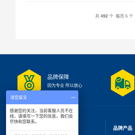
共
492
个 每页 6 
品牌保障
因为专业 所以放心
请您留言
感谢您的关注，当前客服人员不在
线，请填写一下您的信息，我们会
尽快和您联系。
走进我们
品牌产品