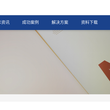
术资讯
成功案例
解决方案
资料下载