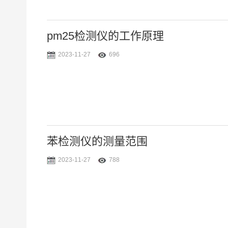
pm25检测仪的工作原理
2023-11-27
696
苯检测仪的测量范围
2023-11-27
788