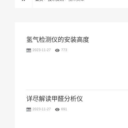
氢气检测仪的安装高度
2023-11-27
773
详尽解读甲醛分析仪
2023-11-27
691