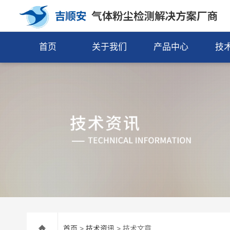
首页
关于我们
产品中心
技
首页
>
技术资讯
> 技术文章