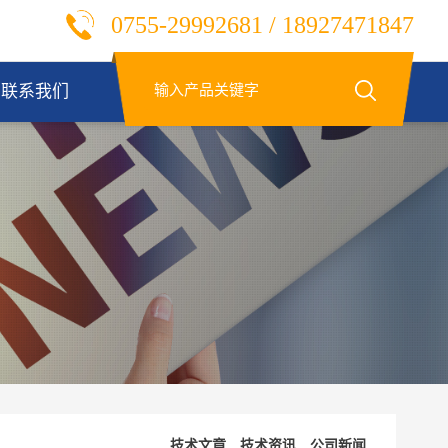
0755-29992681 / 18927471847
联系我们
技术文章
技术资讯
公司新闻