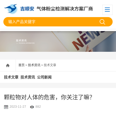
首页
>
技术资讯
> 技术文章
技术文章
技术资讯
公司新闻
颗粒物对人体的危害，你关注了嘛？
2023-11-27
882