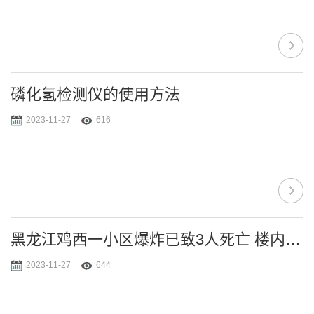
磷化氢检测仪的使用方法
2023-11-27
616
黑龙江鸡西一小区爆炸已致3人死亡 楼内电梯炸开
2023-11-27
644