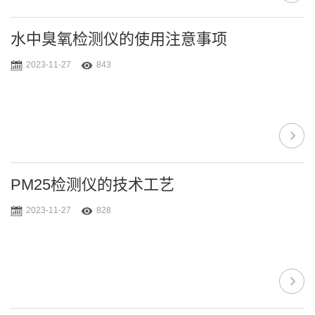
水中臭氧检测仪的使用注意事项
2023-11-27
843
PM25检测仪的技术工艺
2023-11-27
828