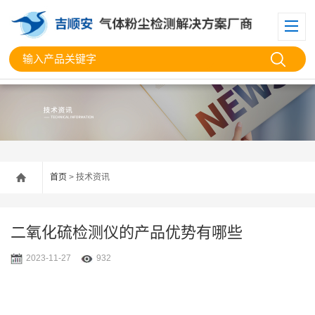
首页
> 技术资讯
二氧化硫检测仪的产品优势有哪些
2023-11-27
932