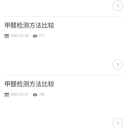
甲醛检测方法比较
2023-11-28
717
甲醛检测方法比较
2023-11-27
700