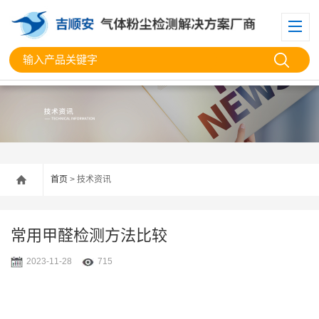
首页
> 技术资讯
常用甲醛检测方法比较
2023-11-28
715