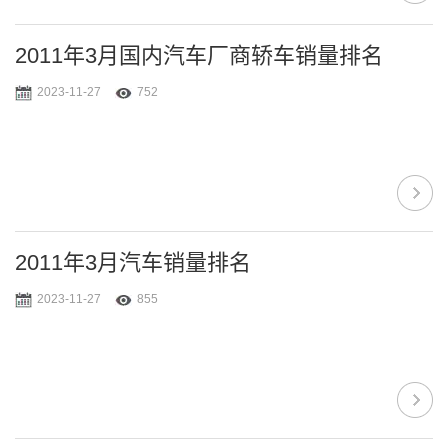
2011年3月国内汽车厂商轿车销量排名
2023-11-27
752
2011年3月汽车销量排名
2023-11-27
855