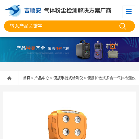
首页
>
产品中心
>
便携手提式检测仪
> 便携扩散式多合一气体检测仪