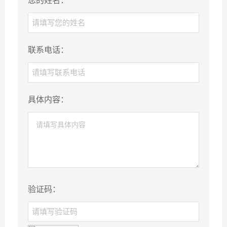
您的姓名：
联系电话：
具体内容：
验证码：