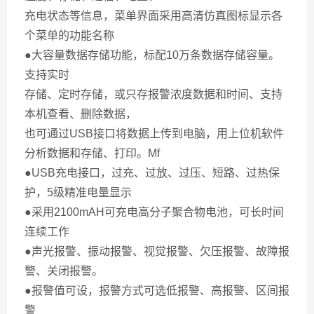
充电状态等信息，菜单界面采用高清仿真图标显示各
个菜单的功能名称
●大容量数据存储功能，标配10万条数据存储容量。
支持实时
存储、定时存储，或只存报警浓度数据和时间、支持
本机查看、删除数据，
也可通过USB接口将数据上传到电脑，用上位机软件
分析数据和存储、打印。Mf
●USB充电接口，过充、过放、过压、短路、过热保
护，5级精准电量显示
●采用2100mAH可充电高分子聚合物电池，可长时间
连续工作
●声光报警、振动报警、视觉报警、欠压报警、故障报
警、关闭报警。
●报警值可设，报警方式可选低报警、高报警、区间报
警