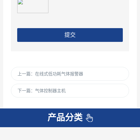
提交
上一篇：
在线式低功耗气体报警器
下一篇：
气体控制器主机
产品分类