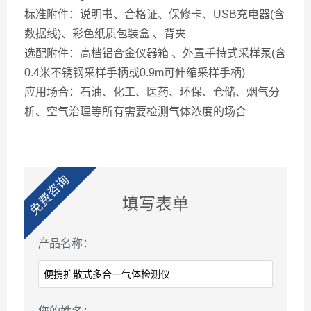
标准附件：说明书、合格证、保修卡、USB充电器(含
数据线)、彩色纸质包装盒 、背夹
选配附件：高档铝合金仪器箱 、外置手持式采样泵(含
0.4米不锈钢采样手柄或0.9m可伸缩采样手柄)
应用场合：石油、化工、医药、环保、仓储、烟气分
析、空气治理等所有需要检测气体浓度的场合
免费咨询
填写表单
产品名称：