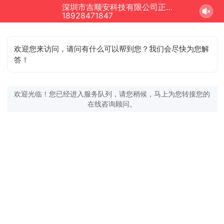
深圳市吉顺安科技有限公司正在为您服务
18928471847
欢迎您来访问，请问有什么可以帮到您？我们会尽快为您解
答！
欢迎光临！您已经进入服务队列，请您稍候，马上为您转接您的
在线咨询顾问。