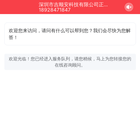
深圳市吉顺安科技有限公司正在为您服务
18928471847
欢迎您来访问，请问有什么可以帮到您？我们会尽快为您解
答！
欢迎光临！您已经进入服务队列，请您稍候，马上为您转接您的
在线咨询顾问。