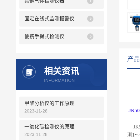
其他气体检测仪器
固定在线式监测报警仪
便携手提式检测仪
产品
相关资讯
INFORMATION
甲醛分析仪的工作原理
JK50
2023-11-28
一氧化碳检测仪的原理
JK
2023-11-28
测
1
～