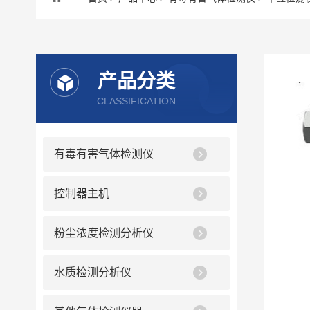
产品分类
CLASSIFICATION
有毒有害气体检测仪
控制器主机
粉尘浓度检测分析仪
水质检测分析仪