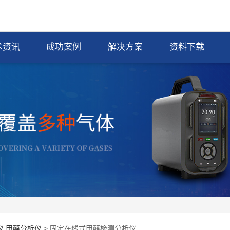
术资讯
成功案例
解决方案
资料下载
仪,甲醛分析仪
> 固定在线式甲醛检测分析仪