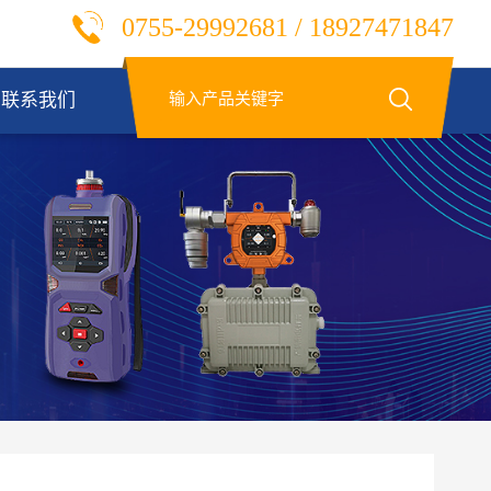
0755-29992681 / 18927471847
联系我们