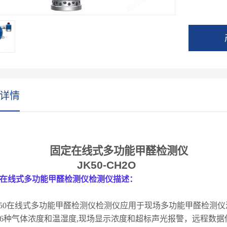
度单一气
用于各种
褪色和掉
详情
固定在线式多功能甲醛检测仪
JK50-CH2O
在线式多功能甲醛检测仪检测仪描述：
50
在线式多功能甲醛检测仪检测仪应用于现场多功能甲醛检测仪
6
种气体浓度和温湿度
,
现场显示浓度和超标声光报警，远程数据