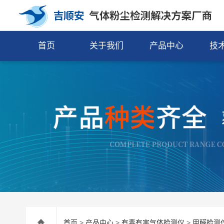
首页
关于我们
产品中心
技
首页
>
产品中心
>
有毒有害气体检测仪
>
甲醛检测