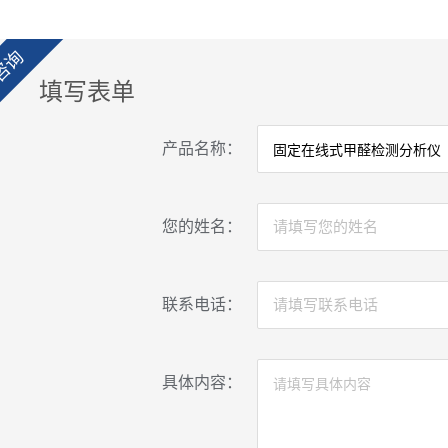
咨询
填写表单
产品名称：
您的姓名：
联系电话：
具体内容：