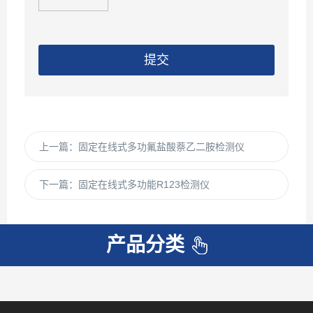
提交
上一篇：
固定在线式多功氟盐酸萘乙二胺检测仪
下一篇：
固定在线式多功能R123检测仪
产品分类