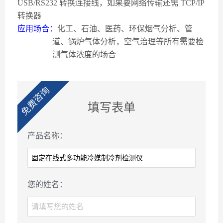
USB/RS232
转换连接线，如果要网络传输还需
TCP/IP
转换器
应用场合：
化工、石油、医药、环保烟气分析、管
道、锅炉气体分析，空气治理等所有需要检
测气体浓度的场合
免费咨询
填写表单
产品名称：
您的姓名：