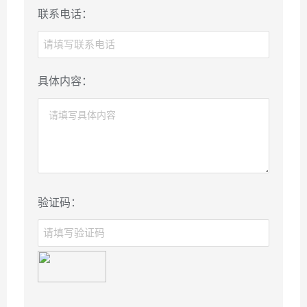
联系电话：
具体内容：
验证码：