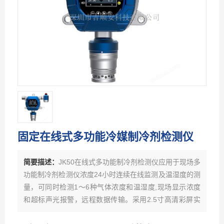
固定在线式多功能冷媒制冷剂检测仪
简要描述：
JK50在线式多功能制冷剂检测仪应用于现场多
功能制冷剂检测仪浓度24小时连续在线监测及温湿度的测
量，可同时检测1～6种气体浓度和温湿度,现场显示浓度
和超标声光报警，远程数据传输。采用2.5寸高清彩屏实
时显示浓度，根据不同的检测气体选用当前行业内*好品