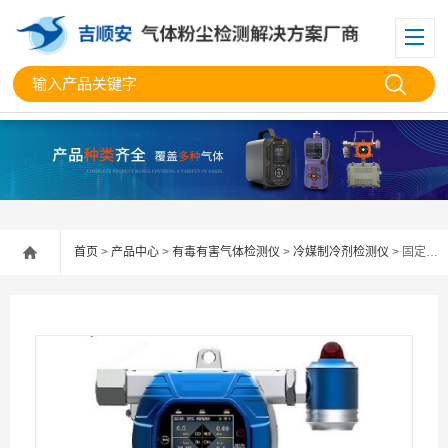
首页
>
产品中心
>
有毒有害气体检测仪
>
冷媒制冷剂检测仪
> 固定在线式多功能冷媒制冷剂检测仪