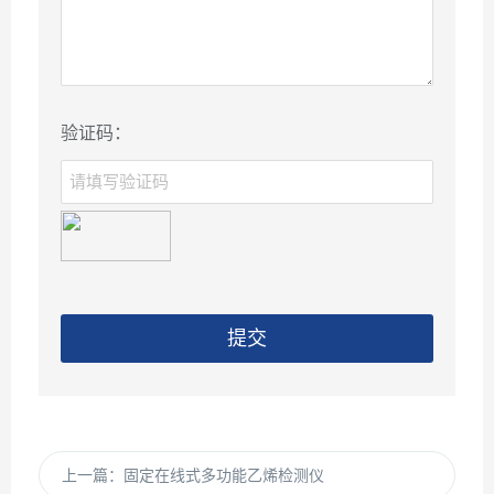
验证码：
提交
上一篇：
固定在线式多功能乙烯检测仪