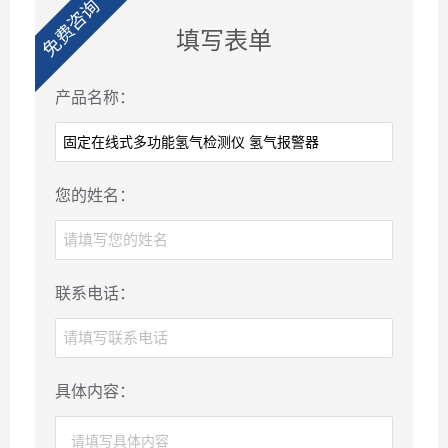
免费咨询
填写表单
产品名称：
您的姓名：
联系电话：
具体内容：