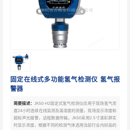
固定在线式多功能氢气检测仪 氢气报
警器
简要描述：
JK50-H2固定式氢气检测仪应用于现场氢气浓
度24小时连续在线监测及温湿度的测量，现场显示浓度和
超标声光报警，远程数据传输。JK50采用2.5寸清彩屏实
时显示浓度，根据不同的检测气体选用当前行业内好品的