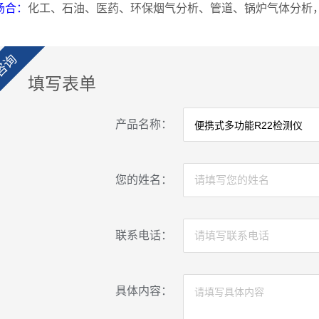
场合：
化工、石油、医药、环保烟气分析、管道、锅炉气体分析
咨询
填写表单
产品名称：
您的姓名：
联系电话：
具体内容：