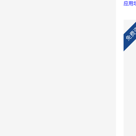
应用
免费