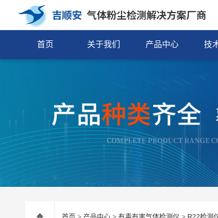
首页
关于我们
产品中心
技
首页
>
产品中心
>
有毒有害气体检测仪
>
R22检测