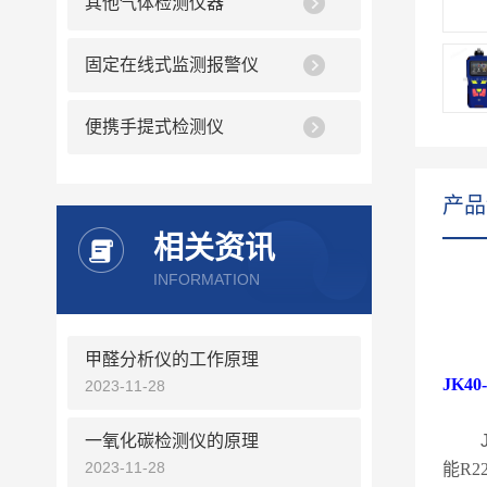
其他气体检测仪器
固定在线式监测报警仪
便携手提式检测仪
产品
相关资讯
INFORMATION
甲醛分析仪的工作原理
JK40
2023-11-28
一氧化碳检测仪的原理
2023-11-28
能
R2