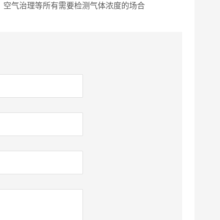
，空气治理等所有需要检测气体浓度的场合