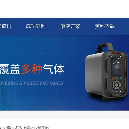
术资讯
成功案例
解决方案
资料下载
仪
> 便携式多功能R22检测仪