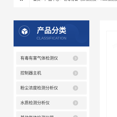
产品分类
CLASSIFICATION
有毒有害气体检测仪
控制器主机
粉尘浓度检测分析仪
水质检测分析仪