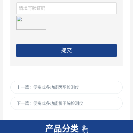
提交
上一篇：
便携式多功能丙酮检测仪
下一篇：
便携式多功能氯甲烷检测仪
产品分类