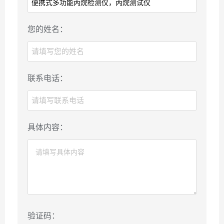
您的姓名：
联系电话：
具体内容：
验证码：