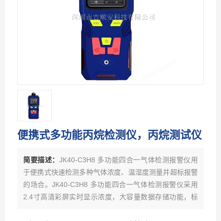
便携式多功能丙烷检测仪，丙烷测试仪
简要描述：
JK40-C3H8 多功能四合一气体检测报警仪用
于便携式快速检测多种气体浓度、温湿度测量并超标报警
的场合。JK40-C3H8 多功能四合一气体检测报警仪采用
2.4寸高清彩屏实时显示浓度，大容量数据存储功能，标
配10万条数据存储容量，更大容量可订制。支持实时存