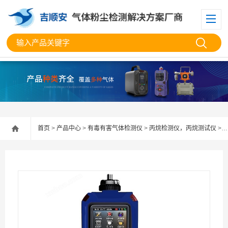
首页
>
产品中心
>
有毒有害气体检测仪
>
丙烷检测仪，丙烷测试仪
> 便携式多功能丙烷检测仪，丙烷测试仪