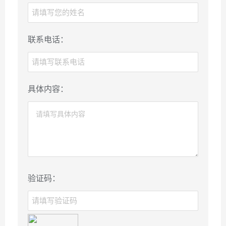
联系电话：
具体内容：
验证码：