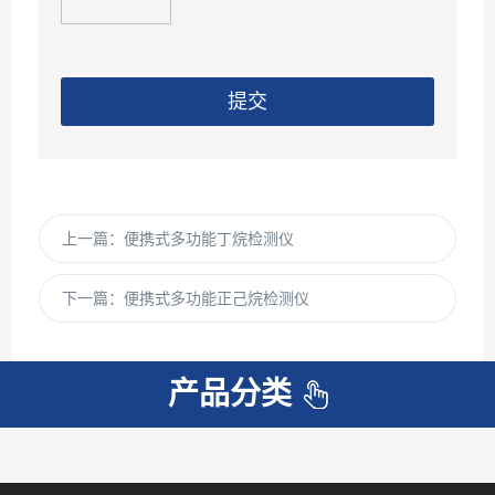
提交
上一篇：
便携式多功能丁烷检测仪
下一篇：
便携式多功能正己烷检测仪
产品分类