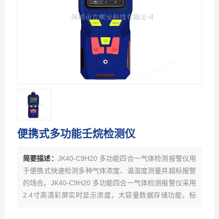
便携式多功能壬烷检测仪
简要描述：
JK40-C9H20 多功能四合一气体检测报警仪用
于便携式快速检测多种气体浓度、温湿度测量并超标报警
的场合。JK40-C9H20 多功能四合一气体检测报警仪采用
2.4寸高清彩屏实时显示浓度，大容量数据存储功能，标
配10万条数据存储容量，更大容量可订制。支持实时存