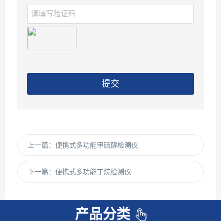
提交
上一篇：
便携式多功能甲硫醇检测仪
下一篇：
便携式多功能丁烷检测仪
产品分类