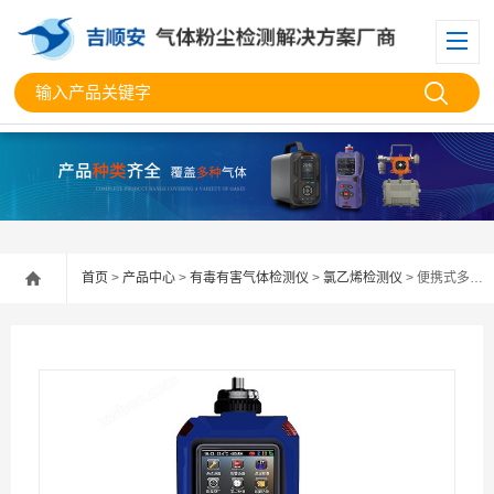
首页
>
产品中心
>
有毒有害气体检测仪
>
氯乙烯检测仪
> 便携式多功能氯乙烯检测仪