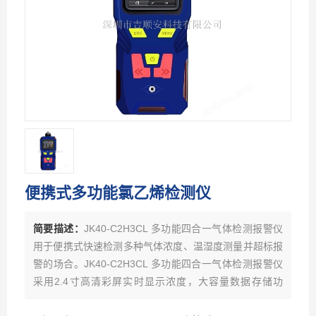
便携式多功能氯乙烯检测仪
简要描述：
JK40-C2H3CL 多功能四合一气体检测报警仪
用于便携式快速检测多种气体浓度、温湿度测量并超标报
警的场合。JK40-C2H3CL 多功能四合一气体检测报警仪
采用2.4寸高清彩屏实时显示浓度，大容量数据存储功
能，标配10万条数据存储容量，更大容量可订制。支持实