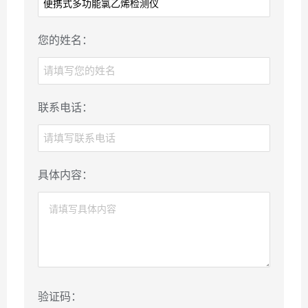
您的姓名：
联系电话：
具体内容：
验证码：