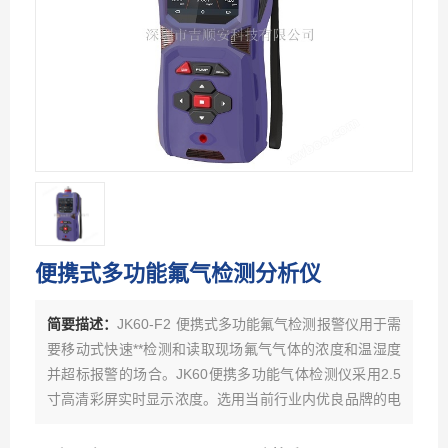
便携式多功能氟气检测分析仪
简要描述：
JK60-F2 便携式多功能氟气检测报警仪用于需
要移动式快速**检测和读取现场氟气气体的浓度和温湿度
并超标报警的场合。JK60便携多功能气体检测仪采用2.5
寸高清彩屏实时显示浓度。选用当前行业内优良品牌的电
化学或红外、催化燃烧、热导、PID光离子原理的气体传