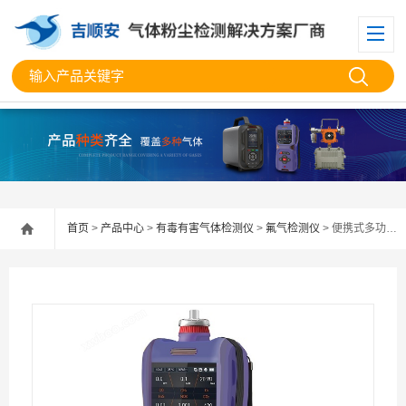
首页
>
产品中心
>
有毒有害气体检测仪
>
氟气检测仪
> 便携式多功能氟气检测分析仪