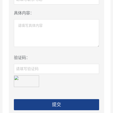
具体内容：
验证码：
提交