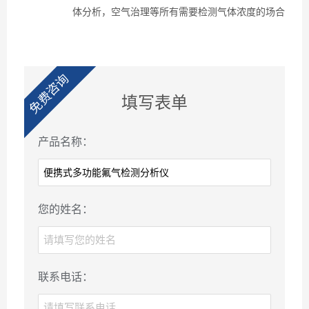
体分析，空气治理等所有需要检测气体浓度的场合
免费咨询
填写表单
产品名称：
您的姓名：
联系电话：