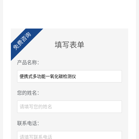
免费咨询
填写表单
产品名称：
您的姓名：
联系电话：