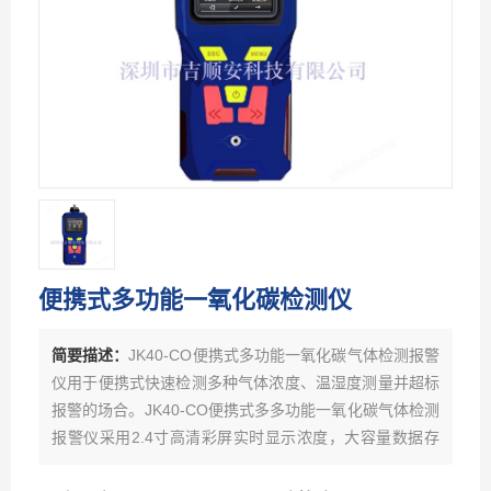
便携式多功能一氧化碳检测仪
简要描述：
JK40-CO便携式多功能一氧化碳气体检测报警
仪用于便携式快速检测多种气体浓度、温湿度测量并超标
报警的场合。JK40-CO便携式多多功能一氧化碳气体检测
报警仪采用2.4寸高清彩屏实时显示浓度，大容量数据存
储功能，标配10万条数据存储容量，更大容量可订制。支