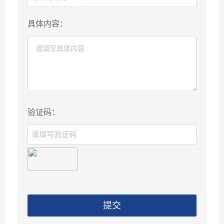
具体内容：
验证码：
提交