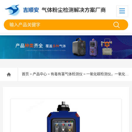
首页
>
产品中心
>
有毒有害气体检测仪
>
一氧化碳检测仪，一氧化碳分析仪