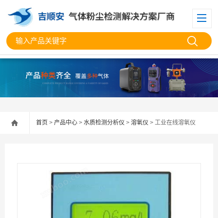
首页
>
产品中心
>
水质检测分析仪
>
溶氧仪
> 工业在线溶氧仪