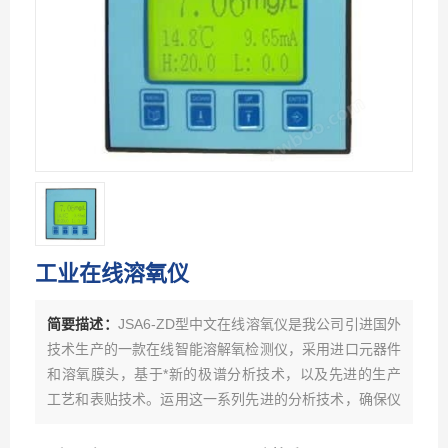
工业在线溶氧仪
简要描述：
JSA6-ZD型中文在线溶氧仪是我公司引进国外
技术生产的一款在线智能溶解氧检测仪，采用进口元器件
和溶氧膜头，基于*新的极谱分析技术，以及先进的生产
工艺和表贴技术。运用这一系列先进的分析技术，确保仪
器长期工作稳定可靠和准确性。具有中文菜单式操作、记