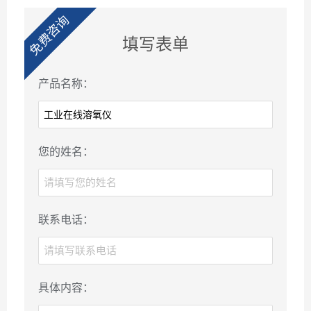
免费咨询
填写表单
产品名称：
您的姓名：
联系电话：
具体内容：