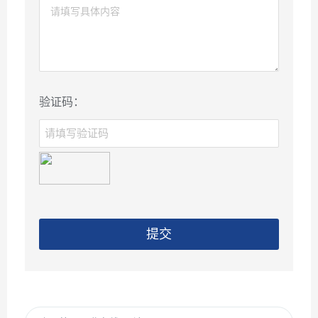
验证码：
提交