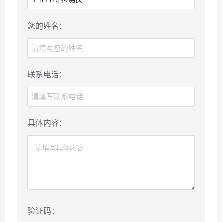
您的姓名：
联系电话：
具体内容：
验证码：