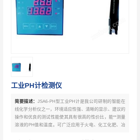
工业PH计检测仪
简要描述：
JSA6-PH型工业PH计是我公司研制的智能在
线化学分析仪之一，环境适应性强、清晰的显示、建议的
操作和优良的测试性能使其具有很高的性价比，能**测量
溶液的PH值和温度。可广泛应用于火电、化工化肥、冶
金、环保、制药、生化、食品和自来水等溶液中PH值的