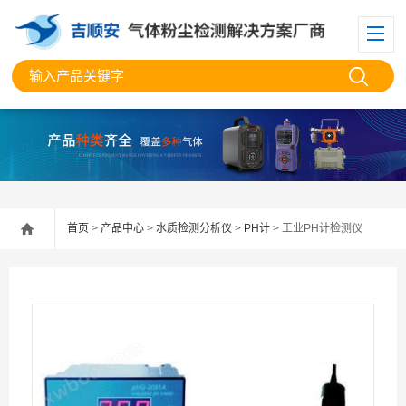
首页
>
产品中心
>
水质检测分析仪
>
PH计
> 工业PH计检测仪