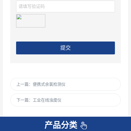
提交
上一篇：
便携式余氯检测仪
下一篇：
工业在线浊度仪
产品分类