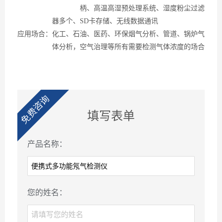
柄、高温高湿预处理系统、湿度粉尘
过滤
器多个、
SD卡存储、无线数据通讯
应用场合：化工、石油、医药、环保烟气分析、管道、锅炉气
体分析，空气治理等所有需要检测气体浓度的场合
免费咨询
填写表单
产品名称：
您的姓名：