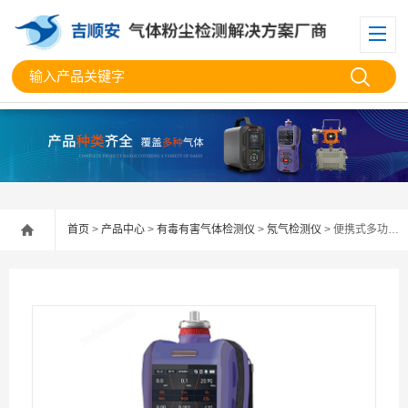
首页
>
产品中心
>
有毒有害气体检测仪
>
氖气检测仪
> 便携式多功能氖气检测仪