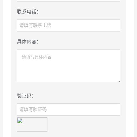
联系电话：
具体内容：
验证码：