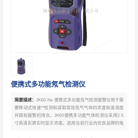
便携式多功能氖气检测仪
简要描述：
JK60-Ne 便携式多功能氖气检测报警仪用于需
要移动式快速**检测和读取现场氖气气体的浓度和温湿度
并超标报警的场合。JK60便携多功能气体检测仪采用2.5
寸高清彩屏实时显示浓度。选用当前行业内优良品牌的电
化学或红外、催化燃烧、热导、PID光离子原理的气体传