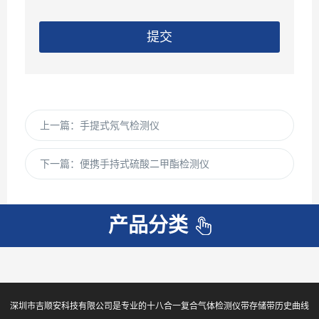
提交
上一篇：
手提式氖气检测仪
下一篇：
便携手持式硫酸二甲酯检测仪
产品分类
深圳市吉顺安科技有限公司是专业的十八合一复合气体检测仪带存储带历史曲线