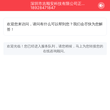
深圳市吉顺安科技有限公司正在为您服务
18928471847
欢迎您来访问，请问有什么可以帮到您？我们会尽快为您解
答！
欢迎光临！您已经进入服务队列，请您稍候，马上为您转接您的
在线咨询顾问。