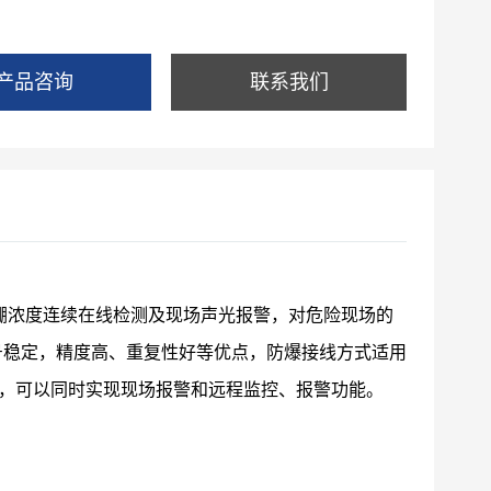
产品咨询
联系我们
硼浓度连续在线检测及现场声光报警，对危险现场的
号稳定，精度高、重复性好等优点，防爆接线方式适用
，可以同时实现现场报警和远程监控、报警功能。