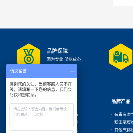
品牌保障
因为专业 所以放心
请您留言
感谢您的关注，当前客服人员不在
线，请填写一下您的信息，我们会
尽快和您联系。
走进我们
品牌产品
公司简介
新闻动态
产品中心
成功案例
在线咨询
联系我们