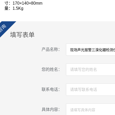
 寸：
170×140×80mm
 量：
1.5Kg
咨询
填写表单
产品名称：
您的姓名：
联系电话：
具体内容：