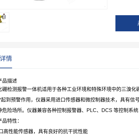
详情
产品描述
化硼检测报警一体机适用于各种工业环境和特殊环境中的三溴化
**起到预警作用，仪器采用进口传感器和微控制器技术，具有信
种危险场所。仪器兼容各种控制报警器、
PLC
、
DCS
等控制系统
产品特性：
口高性能传感器，具有良好的抗干扰性能