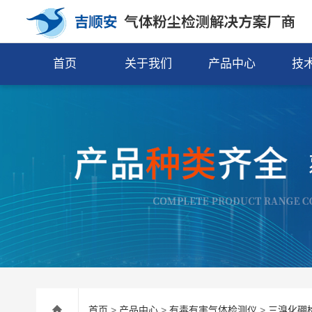
首页
关于我们
产品中心
技
首页
>
产品中心
>
有毒有害气体检测仪
>
三溴化硼