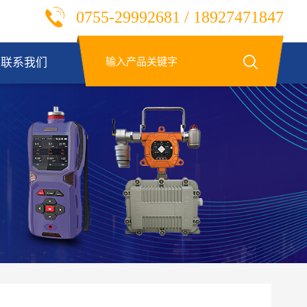
0755-29992681 / 18927471847
联系我们