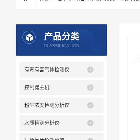
产品分类
CLASSIFICATION
有毒有害气体检测仪
控制器主机
粉尘浓度检测分析仪
水质检测分析仪