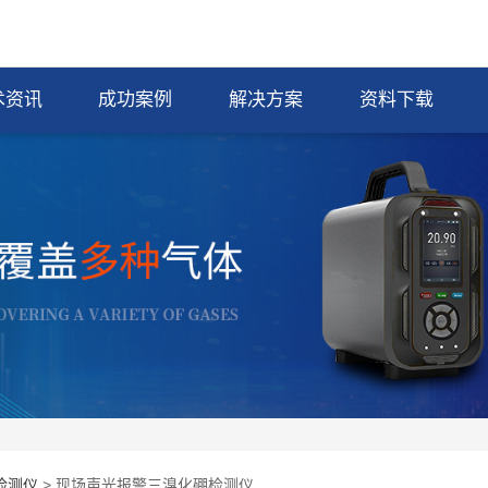
术资讯
成功案例
解决方案
资料下载
检测仪
> 现场声光报警三溴化硼检测仪