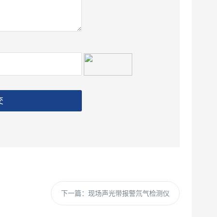
交
下一篇：
现场声光带报警氘气检测仪