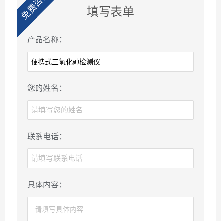
免费咨询
填写表单
产品名称：
您的姓名：
联系电话：
具体内容：