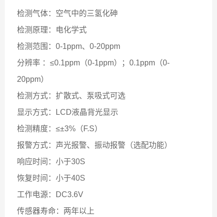
检测气体：空气中的三氢化砷
检测原理：电化学式
检测范围：0-1ppm、0-20ppm
分辨率 ：≤0.1ppm（0-1ppm）；0.1ppm（0-
20ppm）
检测方式：扩散式、泵吸式可选
显示方式：LCD液晶背光显示
检测精度：≤±3%（F.S）
报警方式：声光报警、振动报警（选配功能）
响应时间：小于30S
恢复时间：小于40S
工作电源：DC3.6V
传感器寿命：两年以上