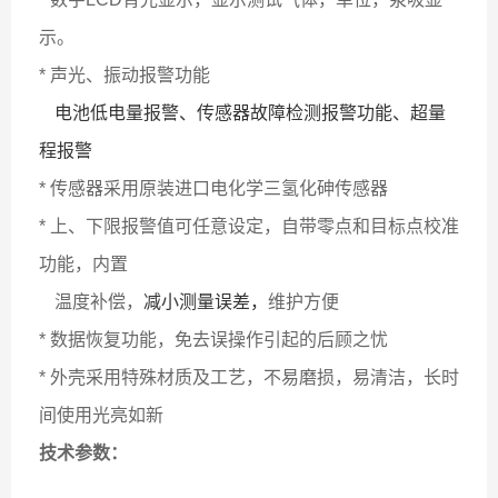
示。
* 声光、振动报警功能
电池低电量报警、传感器故障检测报警功能、超量
程报警
* 传感器采用原装进口电化学三氢化砷传感器
* 上、下限报警值可任意设定，自带零点和目标点校准
功能，内置
温度补偿，
减小测量误差，
维护方便
* 数据恢复功能，免去误操作引起的后顾之忧
* 外壳采用特殊材质及工艺，不易磨损，易清洁，长时
间使用光亮如新
技术参数：