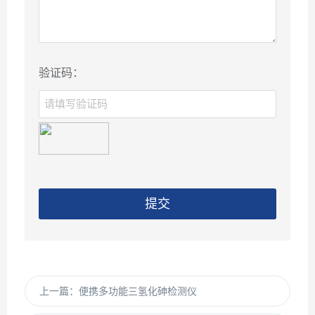
验证码：
提交
上一篇：
便携多功能三氢化砷检测仪