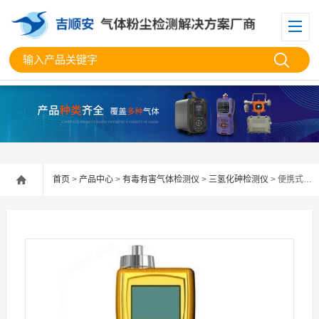
首页
>
产品中心
>
有毒有害气体检测仪
>
三氢化砷检测仪
> 便携式三氢化砷检测仪