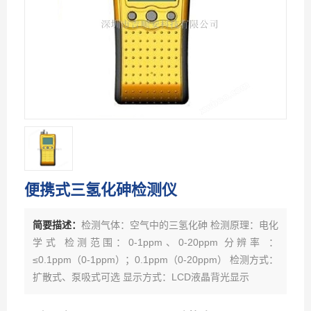
便携式三氢化砷检测仪
简要描述：
检测气体：空气中的三氢化砷 检测原理：电化
学式 检测范围：0-1ppm、0-20ppm 分辨率 ：
≤0.1ppm（0-1ppm）；0.1ppm（0-20ppm） 检测方式：
扩散式、泵吸式可选 显示方式：LCD液晶背光显示