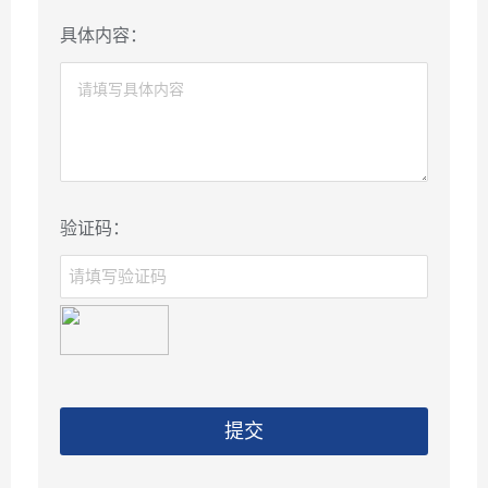
具体内容：
验证码：
提交