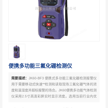
便携多功能三氟化硼检测仪
简要描述：
JK60-BF3 便携式多功能三氟化硼检测报警仪
用于需要移动式快速**检测和读取现场三氟化硼气体的浓
度和温湿度并超标报警的场合。JK60便携多功能气体检测
仪采用2.5寸高清彩屏实时显示浓度。选用当前行业内优
良品牌的电化学或红外、催化燃烧、热导、PID光离子原