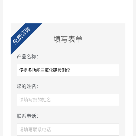
免费咨询
填写表单
产品名称：
您的姓名：
联系电话：