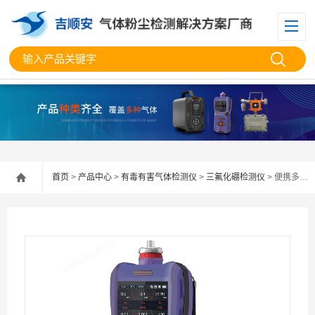
首页
>
产品中心
>
有毒有害气体检测仪
>
三氟化硼检测仪
> 便携多功能三氟化硼检测仪