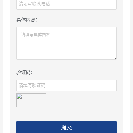
具体内容：
验证码：
提交