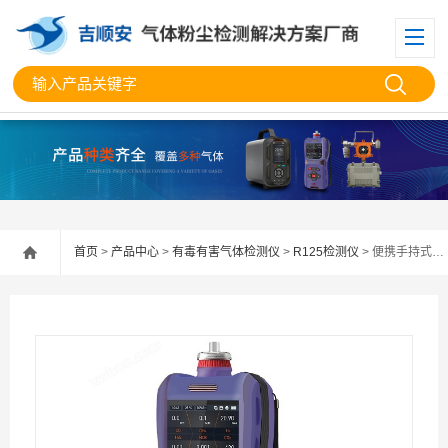
首页
>
产品中心
>
有毒有害气体检测仪
>
R125检测仪
> 便携手持式R125检测仪