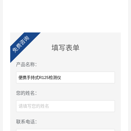
免费咨询
填写表单
产品名称：
您的姓名：
联系电话：