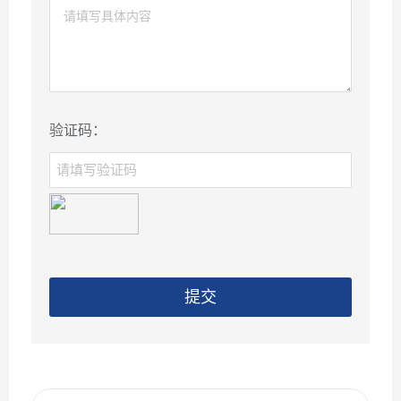
验证码：
提交