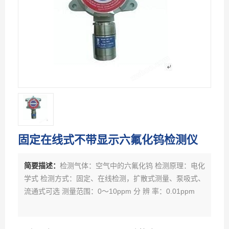
固定在线式不带显示六氟化钨检测仪
简要描述：
检测气体：空气中的六氟化钨 检测原理：电化
学式 检测方式：固定、在线检测，扩散式测量、泵吸式、
流通式可选 测量范围：0～10ppm 分 辨 率：0.01ppm