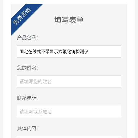
免费咨询
填写表单
产品名称：
您的姓名：
联系电话：
具体内容：