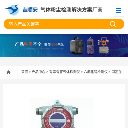
首页
>
产品中心
>
有毒有害气体检测仪
>
六氟化钨检测仪
> 固定在线式不带显示六氟化钨检测仪