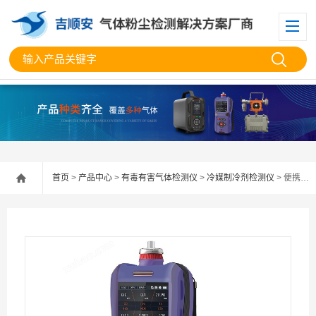
首页
>
产品中心
>
有毒有害气体检测仪
>
冷媒制冷剂检测仪
> 便携多功能氟利昂制冷剂冷媒检测仪