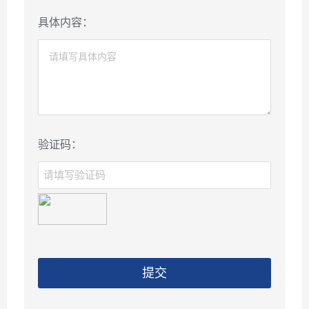
具体内容：
验证码：
提交