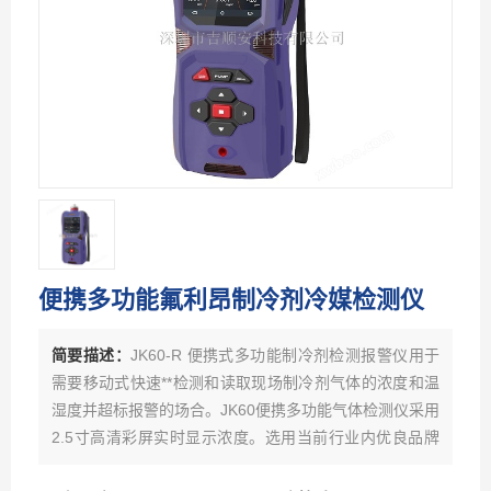
便携多功能氟利昂制冷剂冷媒检测仪
简要描述：
JK60-R 便携式多功能制冷剂检测报警仪用于
需要移动式快速**检测和读取现场制冷剂气体的浓度和温
湿度并超标报警的场合。JK60便携多功能气体检测仪采用
2.5寸高清彩屏实时显示浓度。选用当前行业内优良品牌
的电化学或红外、催化燃烧、热导、PID光离子原理的气