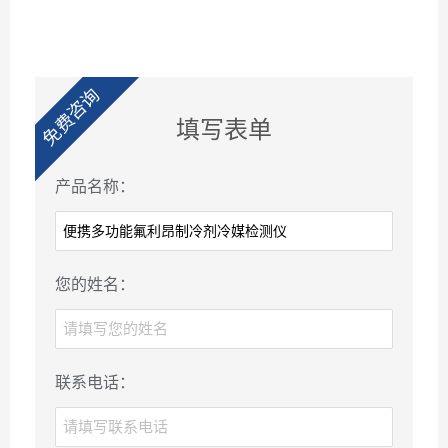
免费咨询
填写表单
产品名称：
您的姓名：
联系电话：