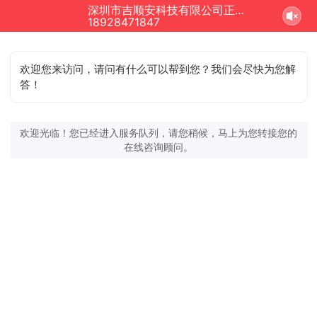
深圳市吉顺安科技有限公司正在为您服务
18928471847
欢迎您来访问，请问有什么可以帮到您？我们会尽快为您解
答！
欢迎光临！您已经进入服务队列，请您稍候，马上为您转接您的
在线咨询顾问。