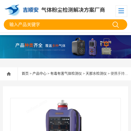
首页
>
产品中心
>
有毒有害气体检测仪
>
天那水检测仪
> 便携手持式天那水检测仪