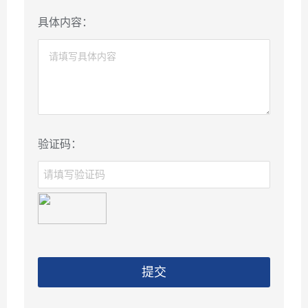
具体内容：
验证码：
提交