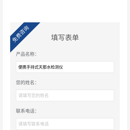
免费咨询
填写表单
产品名称：
您的姓名：
联系电话：