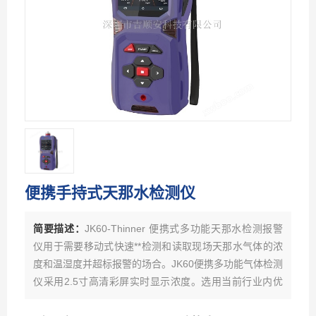
便携手持式天那水检测仪
简要描述：
JK60-Thinner 便携式多功能天那水检测报警
仪用于需要移动式快速**检测和读取现场天那水气体的浓
度和温湿度并超标报警的场合。JK60便携多功能气体检测
仪采用2.5寸高清彩屏实时显示浓度。选用当前行业内优
良品牌的电化学或红外、催化燃烧、热导、PID光离子原