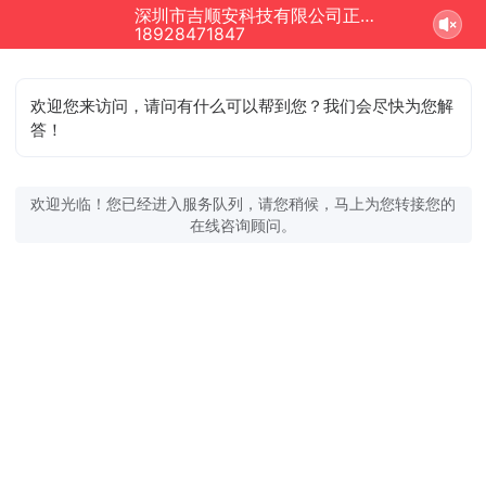
深圳市吉顺安科技有限公司正在为您服务
18928471847
欢迎您来访问，请问有什么可以帮到您？我们会尽快为您解
答！
欢迎光临！您已经进入服务队列，请您稍候，马上为您转接您的
在线咨询顾问。