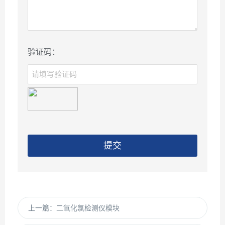
验证码：
提交
上一篇：
二氧化氯检测仪模块