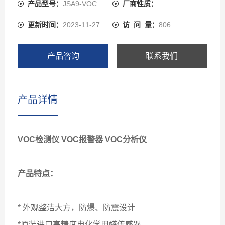
产品型号：
JSA9-VOC
厂商性质：
更新时间：
2023-11-27
访 问 量：
806
产品咨询
联系我们
产品详情
VOC检测仪 VOC报警器 VOC分析仪
产品特点：
* 外观整洁大方，防爆、防震设计
*原装进口高精度电化学甲醛传感器