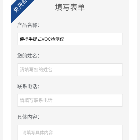
免费咨询
填写表单
产品名称：
您的姓名：
联系电话：
具体内容：