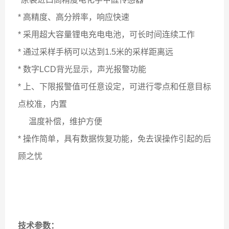
* 高精度、高分辨率，响应快速
* 采用超大容量锂电充电电池，可长时间连续工作
* 通过采样手柄可以达到1.5米的采样距离远
* 数字LCD背光显示，声光报警功能
* 上、下限报警值可任意设定，可进行零点和任意目标
点校准，内置
温度补偿，维护方便
* 操作简单，具有数据恢复功能，免去误操作引起的后
顾之忧
技术参数：