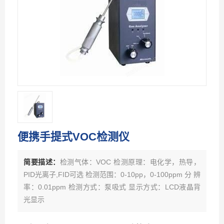
便携手提式VOC检测仪
简要描述：
检测气体：VOC 检测原理：电化学，热导，
PID光离子,FID可选 检测范围：0-10pp，0-100ppm 分 辨
率：0.01ppm 检测方式：泵吸式 显示方式：LCD液晶背
光显示