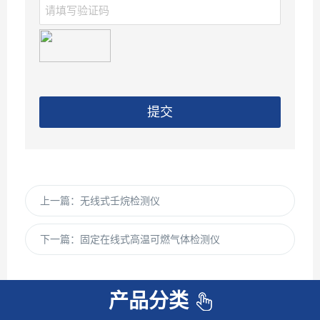
提交
上一篇：
无线式壬烷检测仪
下一篇：
固定在线式高温可燃气体检测仪
产品分类