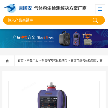
首页
>
产品中心
>
有毒有害气体检测仪
>
高温可燃气体检测仪，高温可燃气体报警器