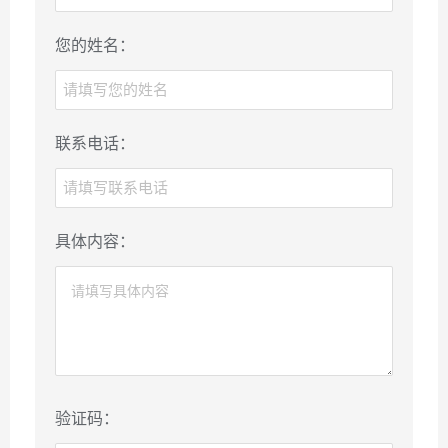
您的姓名：
联系电话：
具体内容：
验证码：