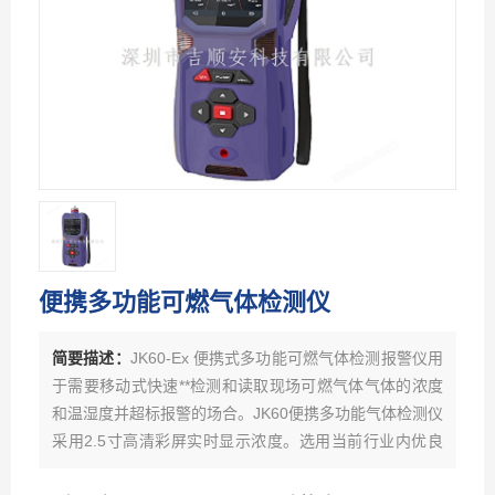
便携多功能可燃气体检测仪
简要描述：
JK60-Ex 便携式多功能可燃气体检测报警仪用
于需要移动式快速**检测和读取现场可燃气体气体的浓度
和温湿度并超标报警的场合。JK60便携多功能气体检测仪
采用2.5寸高清彩屏实时显示浓度。选用当前行业内优良
品牌的电化学或红外、催化燃烧、热导、PID光离子原理