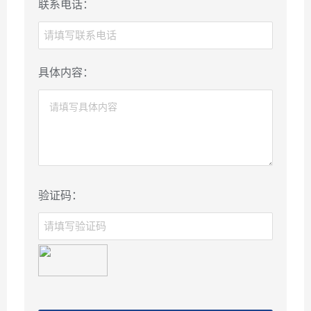
联系电话：
具体内容：
验证码：