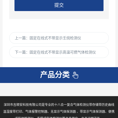
提交
上一篇：
固定在线式不带显示壬烷检测仪
下一篇：
固定在线式不带显示高温可燃气体检测仪
产品分类
深圳市吉顺安科技有限公司是专业的十八合一复合气体检测仪带存储带历史曲线
温湿度带打印、气体报警控制器、无显示气体探测器 、带显示气体探测器、便携