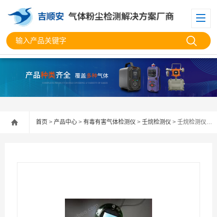
首页
>
产品中心
>
有毒有害气体检测仪
>
壬烷检测仪
> 壬烷检测仪模块