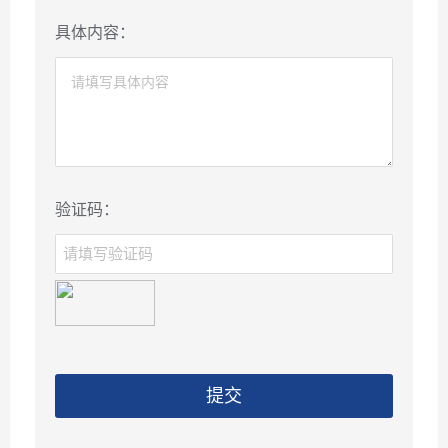
具体内容：
验证码：
提交