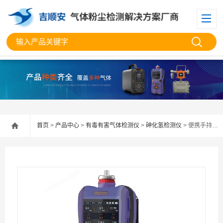
首页
>
产品中心
>
有毒有害气体检测仪
>
砷化氢检测仪
> 便携手持式砷化氢检测分析仪