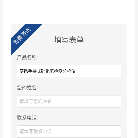
免费咨询
填写表单
产品名称：
您的姓名：
联系电话：