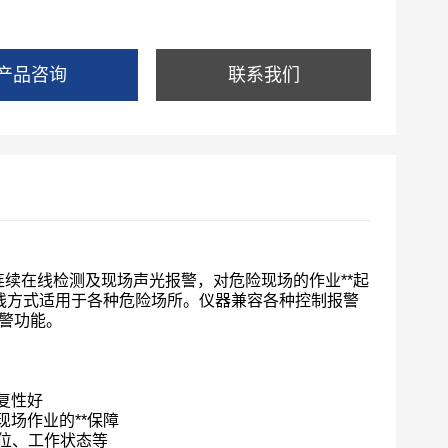
产品咨询
联系我们
续在线检测及现场声光报警，对危险现场的作业**起
线方式适用于各种危险场所。仪器兼容各种控制报警
警功能。
复性好
场作业的**保障
位、工作状态等