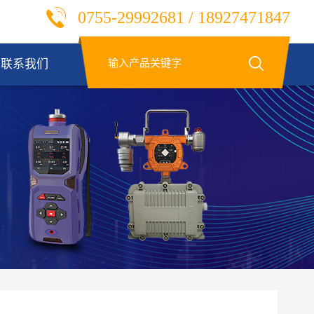
0755-29992681 / 18927471847
联系我们