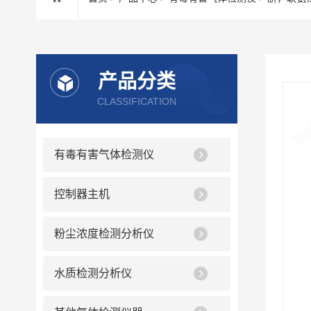
产品分类
CLASSIFICATION
有毒有害气体检测仪
控制器主机
粉尘浓度检测分析仪
水质检测分析仪