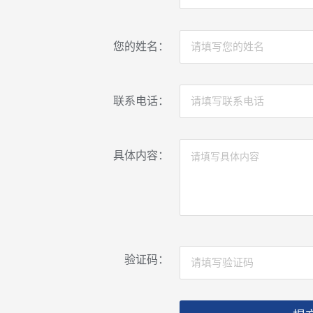
您的姓名：
联系电话：
具体内容：
验证码：